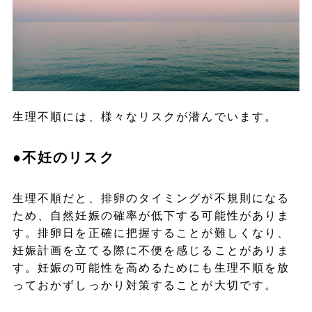
生理不順には、様々なリスクが潜んでいます。
●不妊のリスク
生理不順だと、排卵のタイミングが不規則になる
ため、自然妊娠の確率が低下する可能性がありま
す。排卵日を正確に把握することが難しくなり、
妊娠計画を立てる際に不便を感じることがありま
す。妊娠の可能性を高めるためにも生理不順を放
っておかずしっかり対策することが大切です。