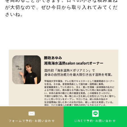
を高めることができます。日々の小さな積み重ね
が大切なので、ぜひ今日から取り入れてみてくだ
さいね。
フォームで予約･お問い合わせ
LINEで予約･お問い合わせ