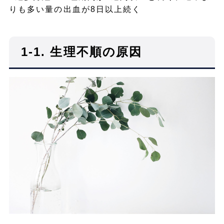
りも多い量の出血が8日以上続く
1-1. 生理不順の原因