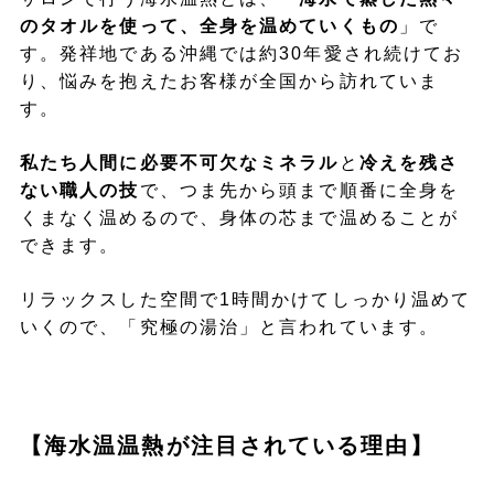
のタオルを使って、全身を温めていくもの
」で
す。発祥地である沖縄では約30年愛され続けてお
り、悩みを抱えたお客様が全国から訪れていま
す。
私たち人間に必要不可欠なミネラル
と
冷えを残さ
ない職人の技
で、つま先から頭まで順番に全身を
くまなく温めるので、身体の芯まで温めることが
できます。
リラックスした空間で1時間かけてしっかり温めて
いくので、「究極の湯治」と言われています。
【海水温温熱が注目されている理由】