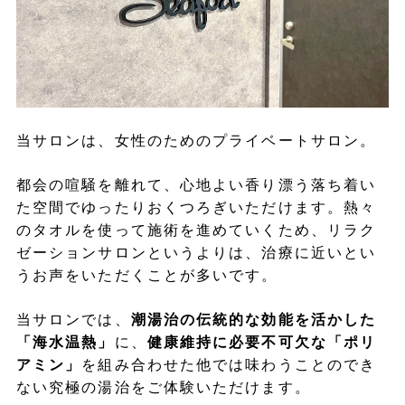
当サロンは、女性のためのプライベートサロン。
都会の喧騒を離れて、心地よい香り漂う落ち着い
た空間でゆったりおくつろぎいただけます。熱々
のタオルを使って施術を進めていくため、リラク
ゼーションサロンというよりは、治療に近いとい
うお声をいただくことが多いです。
当サロンでは、
潮湯治の伝統的な効能を活かした
「海水温熱」
に、
健康維持に必要不可欠な「ポリ
アミン」
を組み合わせた他では味わうことのでき
ない究極の湯治をご体験いただけます。