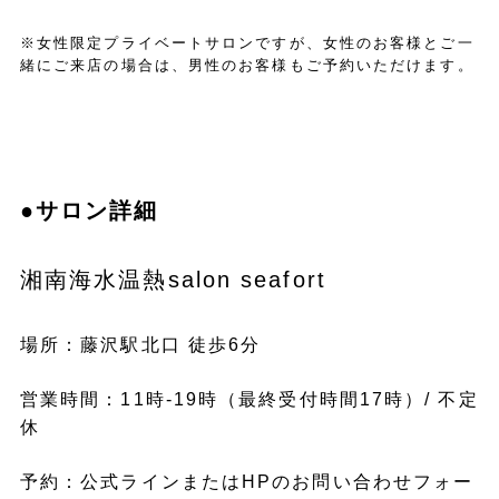
※女性限定プライベートサロンですが、女性のお客様とご一
緒にご来店の場合は、男性のお客様もご予約いただけます。
●サロン詳細
湘南海水温熱salon seafort
場所：藤沢駅北口 徒歩6分
営業時間：11時-19時（最終受付時間17時）/ 不定
休
予約：公式ラインまたはHPのお問い合わせフォー