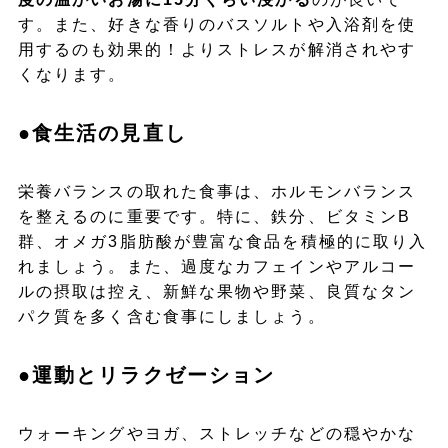
す。また、好きな香りのバスソルトや入浴剤を使
用するのも効果的！よりストレスが解消されやす
くなります。
●食生活の見直し
栄養バランスの取れた食事は、ホルモンバランス
を整えるのに重要です。特に、鉄分、ビタミンB
群、オメガ3脂肪酸が豊富な食品を積極的に取り入
れましょう。また、過度なカフェインやアルコー
ルの摂取は控え、新鮮な果物や野菜、良質なタン
パク質を多く含む食事にしましょう。
●運動とリラクゼーション
ウォーキングやヨガ、ストレッチなどの穏やかな