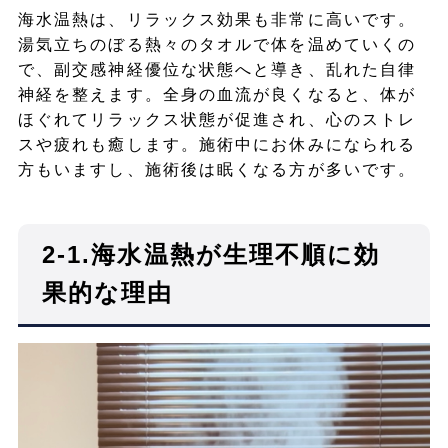
海水温熱は、リラックス効果も非常に高いです。
湯気立ちのぼる熱々のタオルで体を温めていくの
で、副交感神経優位な状態へと導き、乱れた自律
神経を整えます。全身の血流が良くなると、体が
ほぐれてリラックス状態が促進され、心のストレ
スや疲れも癒します。施術中にお休みになられる
方もいますし、施術後は眠くなる方が多いです。
2-1.海水温熱が生理不順に効
果的な理由