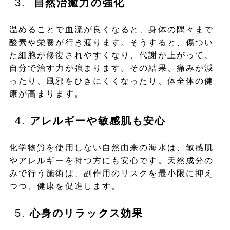
自然治癒力の強化
温めることで血流が良くなると、身体の隅々まで
酸素や栄養が行き渡ります。そうすると、傷つい
た細胞が修復されやすくなり、代謝が上がって、
自分で治す力が強まります。その結果、痛みが減
ったり、風邪をひきにくくなったり、体全体の健
康が高まります。
アレルギーや敏感肌も安心
化学物質を使用しない自然由来の海水は、敏感肌
やアレルギーを持つ方にも安心です。天然成分の
みで行う施術は、副作用のリスクを最小限に抑え
つつ、健康を促進します。
心身のリラックス効果