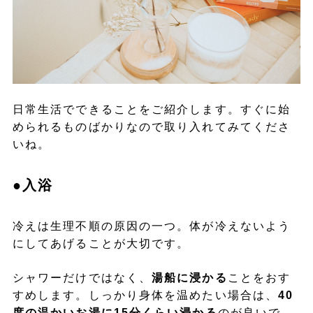
日常生活でできることをご紹介します。すぐに始
められるものばかりなので取り入れてみてくださ
いね。
●入浴
冷えは生理不順の原因の一つ。体が冷えないよう
にしてあげることが大切です。
シャワーだけではなく、
湯船に浸かる
ことをおす
すめします。しっかり身体を温めたい場合は、
40
度の温かいお湯に15分くらい浸かる
のが良いで