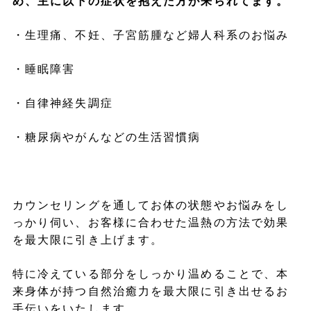
め、主に以下の症状を抱えた方が来られてます。
・生理痛、不妊、子宮筋腫など婦人科系のお悩み
・睡眠障害
・自律神経失調症
・糖尿病やがんなどの生活習慣病
カウンセリングを通してお体の状態やお悩みをし
っかり伺い、お客様に合わせた温熱の方法で効果
を最大限に引き上げます。
特に冷えている部分をしっかり温めることで、本
来身体が持つ自然治癒力を最大限に引き出せるお
手伝いをいたします。