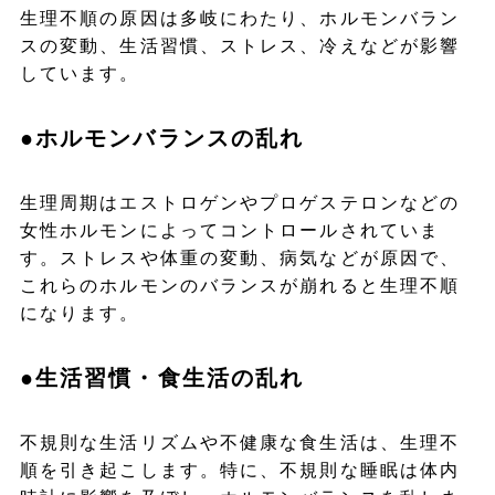
生理不順の原因は多岐にわたり、ホルモンバラン
スの変動、生活習慣、ストレス、冷えなどが影響
しています。
●ホルモンバランスの乱れ
生理周期はエストロゲンやプロゲステロンなどの
女性ホルモンによってコントロールされていま
す。ストレスや体重の変動、病気などが原因で、
これらのホルモンのバランスが崩れると生理不順
になります。
●生活習慣・食生活の乱れ
不規則な生活リズムや不健康な食生活は、生理不
順を引き起こします。特に、不規則な睡眠は体内