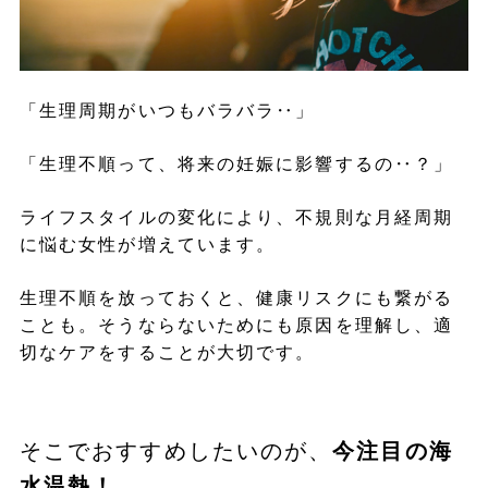
「生理周期がいつもバラバラ‥」
「生理不順って、将来の妊娠に影響するの‥？」
ライフスタイルの変化により、不規則な月経周期
に悩む女性が増えています。
生理不順を放っておくと、健康リスクにも繋がる
ことも。そうならないためにも原因を理解し、適
切なケアをすることが大切です。
そこでおすすめしたいのが、
今注目の海
水温熱！