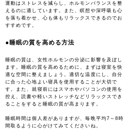
運動はストレスを減らし、ホルモンバランスを整
えるのに適しています。また、瞑想や深呼吸も心
を落ち着かせ、心も体もリラックスできるのでお
すすめです。
●睡眠の質を高める方法
睡眠の質は、女性ホルモンの分泌に影響を及ぼし
ます。睡眠の質を高めるために、まずは寝室を快
適な空間に整えましょう。適切な温度にし、自分
に合った心地よい寝具を使用することが大切で
す。また、就寝前にはスマホやパソコンの使用を
控え、読書や軽いストレッチなどリラックスでき
ることをすると睡眠の質が高まります。
睡眠時間は個人差がありますが、毎晩平均7～8時
間取るように心がけてみてくださいね。