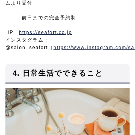
ムより受付
前日までの完全予約制
HP：
https://seafort.co.jp
インスタグラム：
@salon_seafort（
https://www.instagram.com/sa
4.
日常生活でできること