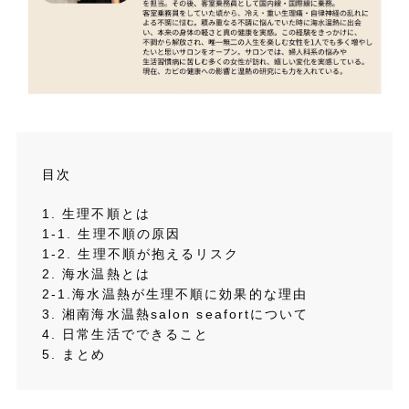
目次
1. 生理不順とは
1-1. 生理不順の原因
1-2. 生理不順が抱えるリスク
2. 海水温熱とは
2-1.海水温熱が生理不順に効果的な理由
3. 湘南海水温熱salon seafortについて
4. 日常生活でできること
5. まとめ