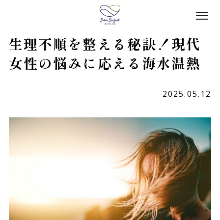
生理不順を整える秘訣！現代
女性の悩みに応える海水温熱
2025.05.12