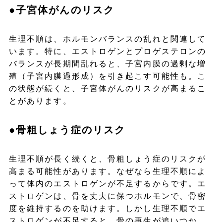
●子宮体がんのリスク
生理不順は、ホルモンバランスの乱れと関連して
います。特に、エストロゲンとプロゲステロンの
バランスが長期間乱れると、子宮内膜の過剰な増
殖（子宮内膜過形成）を引き起こす可能性も。こ
の状態が続くと、子宮体がんのリスクが高まるこ
とがあります。
●骨粗しょう症のリスク
生理不順が長く続くと、骨粗しょう症のリスクが
高まる可能性があります。なぜなら生理不順によ
って体内のエストロゲンが不足するからです。エ
ストロゲンは、骨を丈夫に保つホルモンで、骨密
度を維持するのを助けます。しかし生理不順でエ
ストロゲンが不足すると、骨の再生が追いつか