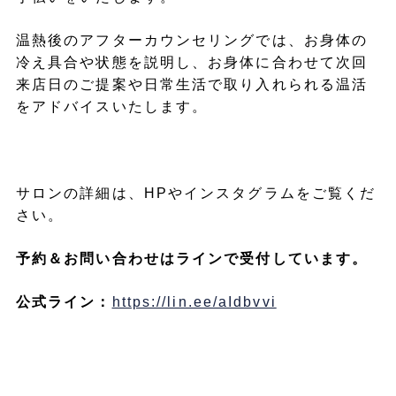
温熱後のアフターカウンセリングでは、お身体の
冷え具合や状態を説明し、お身体に合わせて次回
来店日のご提案や日常生活で取り入れられる温活
をアドバイスいたします。
サロンの詳細は、HPやインスタグラムをご覧くだ
さい。
予約＆お問い合わせはラインで受付しています。
公式ライン：
https://lin.ee/aIdbvvi