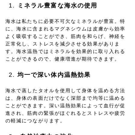
ミネラル豊富な海水の使用
海水は私たちに必要不可欠なミネラルが豊富。特
に、海水に含まれるマグネシウムは皮膚から効率
よく吸収することができ、筋肉を和らげ、神経を
正常化し、ストレスを減少させる効果がありま
す。海水温熱ではミネラルを効果的に取り入れる
ことができるので、健康増進が期待できます。
均一で深い体内温熱効果
海水で蒸したタオルを使用して身体を温める方法
は、身体の表面だけでなく深部まで均等に温める
ことができます。深い温熱効果によって血行が促
進され、筋肉の緊張がほぐれるとストレスや疲労
の軽減につながります。