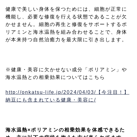
健康で美しい身体を保つためには、細胞が正常に
機能し、必要な修復を行える状態であることが欠
かせません。細胞の再生と修復をサポートするポ
リアミンと海水温熱を組み合わせることで、身体
が本来持つ自然治癒力を最大限に引き出します。
※健康・美容に欠かせない成分「ポリアミン」や
海水温熱との相乗効果についてはこちら
http://onkatsu-life.jp/2024/04/03/【今注目！】
納豆にも含まれている健康・美容に/
海水温熱×ポリアミンの相乗効果を体感できるた