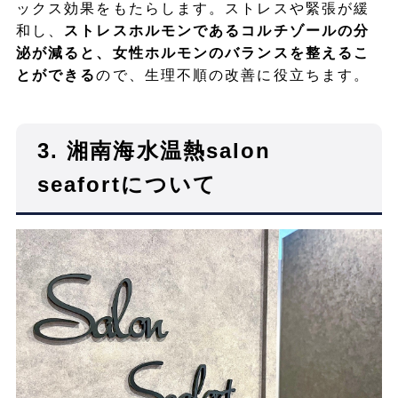
ックス効果をもたらします。ストレスや緊張が緩
和し、
ストレスホルモンであるコルチゾールの分
泌が減ると、女性ホルモンのバランスを整えるこ
とができる
ので、生理不順の改善に役立ちます。
3. 湘南海水温熱salon
seafortについて