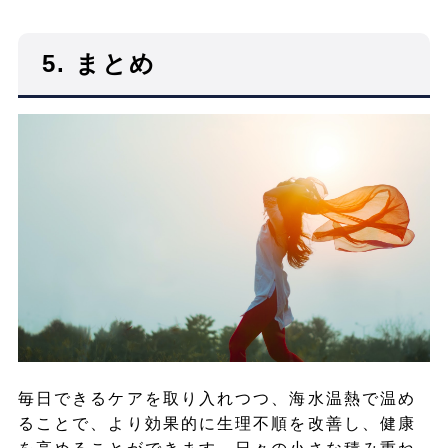
5. まとめ
毎日できるケアを取り入れつつ、海水温熱で温め
ることで、より効果的に生理不順を改善し、健康