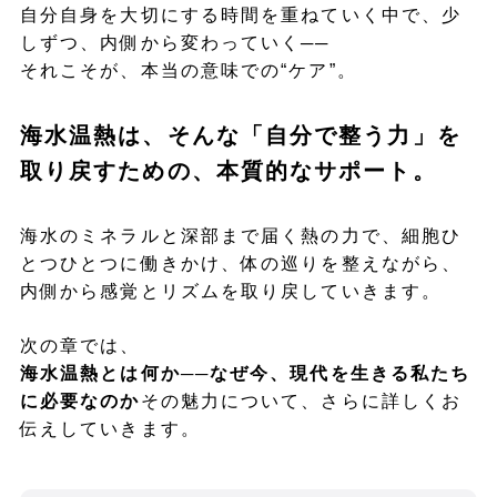
自分自身を大切にする時間を重ねていく中で、少
しずつ、内側から変わっていく──
それこそが、本当の意味での“ケア”。
海水温熱は、そんな「自分で整う力」を
取り戻すための、本質的なサポート。
海水のミネラルと深部まで届く熱の力で、細胞ひ
とつひとつに働きかけ、体の巡りを整えながら、
内側から感覚とリズムを取り戻していきます。
次の章では、
海水温熱とは何か──なぜ今、現代を生きる私たち
に必要なのか
その魅力について、さらに詳しくお
伝えしていきます。