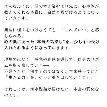
そんなふうに、頭で考え込むより先に、心や体が
教えてくれる本音に、自然と気づけるようになっ
ていきます。
無理に理由をつけなくても、「これでいい」と感
じられる。
心の奥にあった“本当の気持ち”を、少しずつ受け
入れられるようになって
いきます。
理屈ではなく、感覚や直感を通して、自分のリズ
ムを取り戻していく──
不調をただ「治す」のではなく、本来持っていた
「生きる力」を、そっと引き出していくこと。
それこそが、海水温熱が届けたい、本当の変化な
のです。