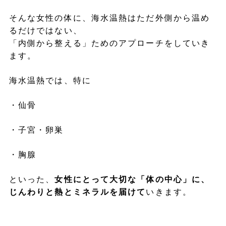
そんな女性の体に、海水温熱はただ外側から温め
るだけではない、
「内側から整える」ためのアプローチをしていき
ます。
海水温熱では、特に
・仙骨
・子宮・卵巣
・胸腺
といった、
女性にとって大切な「体の中心」に、
じんわりと熱とミネラルを届けて
いきます。