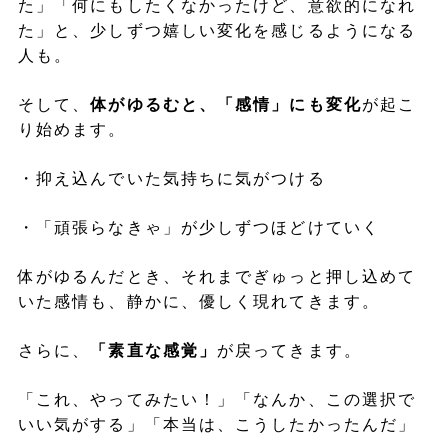
た」「何にもしたくなかったけど、意欲的になれ
た」と、少しずつ嬉しい変化を感じるようになる
人も。
そして、
体がゆるむと、「感情」にも変化
が起こ
り始めます。
・抑え込んでいた気持ちに気がつける
・「頑張らなきゃ」が少しずつほどけていく
体がゆるんだとき、それまでぎゅっと押し込めて
いた感情も、静かに、優しく現れてきます。
さらに、
「素直な感覚」
が戻ってきます。
「これ、やってみたい！」「なんか、この選択で
いい気がする」「本当は、こうしたかったんだ」