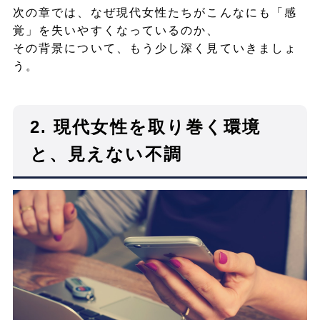
次の章では、なぜ現代女性たちがこんなにも「感
覚」を失いやすくなっているのか、
その背景について、もう少し深く見ていきましょ
う。
2.
現代女性を取り巻く環境
と、見えない不調