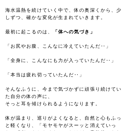
海水温熱を続けていく中で、体の奥深くから、少
しずつ、確かな変化が生まれていきます。
最初に起こるのは、
「体への気づき」
「お尻やお腹、こんなに冷えていたんだ‥」
「全身に、こんなにも力が入っていたんだ‥」
「本当は疲れ切っていたんだ‥」
そんなふうに、今まで気づかずに頑張り続けてい
た自分の体の声に、
そっと耳を傾けられるようになります。
体が温まり、巡りがよくなると、自然と心もふっ
と軽くなり、「モヤモヤがスーッと消えていっ