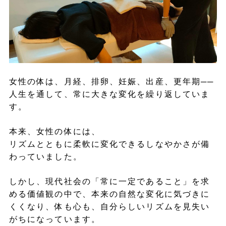
女性の体は、月経、排卵、妊娠、出産、更年期──
人生を通して、常に大きな変化を繰り返していま
す。
本来、女性の体には、
リズムとともに柔軟に変化できるしなやかさが備
わっていました。
しかし、現代社会の「常に一定であること」を求
める価値観の中で、本来の自然な変化に気づきに
くくなり、体も心も、自分らしいリズムを見失い
がちになっています。