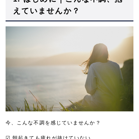
えていませんか？
今、こんな不調を感じていませんか？
☑︎ 朝起きても疲れが抜けていない