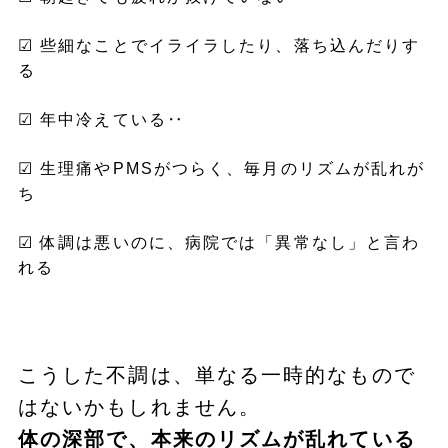
☑︎ 些細なことでイライラしたり、落ち込んだりす
る
☑︎ 年中冷えている‥
☑︎ 生理痛やPMSがつらく、毎月のリズムが乱れが
ち
☑︎ 体調は悪いのに、病院では「異常なし」と言わ
れる
こうした不調は、単なる一時的なもので
はないかもしれません。
体の深部で、本来のリズムが乱れている