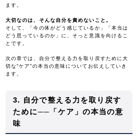
ます。
大切なのは、そんな自分を責めないこと。
そして、「今の体がどう感じているか」「本当は
どう思っているのか」に、そっと意識を向けるこ
とです。
次の章では、自分で整える力を取り戻すために大
切な“ケア”の本当の意味についてお伝えしていき
ます。
3.
自分で整える力を取り戻す
ために──「ケア」の本当の意
味