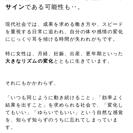
サイン
である可能性も‥。
現代社会では、成果を求める働き方や、スピード
を重視する日常に追われ、自分の体や感情の変化
にじっくり耳を傾ける時間が失われがちです。
特に女性は、月経、妊娠、出産、更年期といった
大きなリズムの変化
とともに生きています。
それにもかかわらず、
「いつも同じように動き続けること」「効率よく
結果を出すこと」を求められる社会で、「変化し
てもいい」「ゆらいでもいい」という自然な感覚
を、知らず知らずのうちに忘れてしまっていま
す。