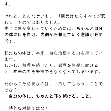
す。
けれど、どんなケアも、「1回受けたらすべてが変
わる」ものではありません。
本当に体が変わっていくためには、
ちゃんと自分
の体に目を向け、内側から整えていく意識
が必要
です。
私たちの体は、本来、自ら治癒する力を持ってい
ます。
しかし、無理を続けたり、感覚を無視し続ける
と、本来の力を発揮できなくなってしまいます。
だからこそ必要なのは、「治してもらう」ことで
はなく、
「自分の体に、ちゃんと耳を傾ける」こと。
一時的な対処ではなく、