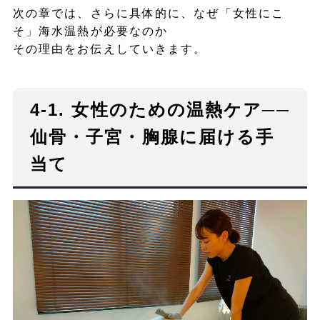
次の章では、さらに具体的に、なぜ「女性にこ
そ」海水温熱が必要なのか
その理由をお伝えしていきます。
4-1. 女性のための温熱ケア──
仙骨・子宮・胸腺に届ける手
当て