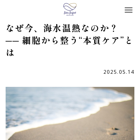
なぜ今、海水温熱なのか？
── 細胞から整う“本質ケア”と
は
2025.05.14