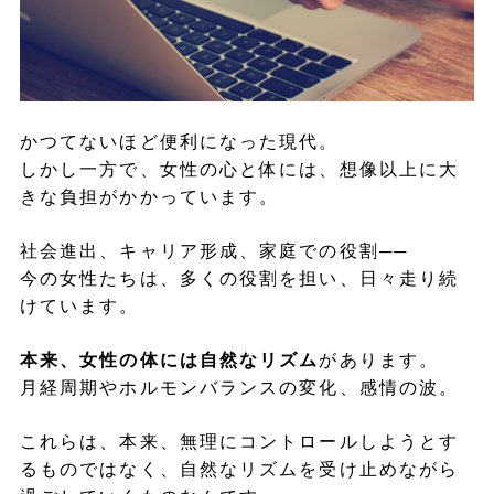
かつてないほど便利になった現代。
しかし一方で、女性の心と体には、想像以上に大
きな負担がかかっています。
社会進出、キャリア形成、家庭での役割──
今の女性たちは、多くの役割を担い、日々走り続
けています。
本来、女性の体には自然なリズム
があります。
月経周期やホルモンバランスの変化、感情の波。
これらは、本来、無理にコントロールしようとす
るものではなく、自然なリズムを受け止めながら