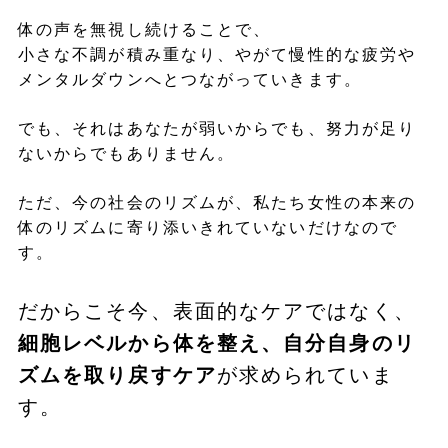
体の声を無視し続けることで、
小さな不調が積み重なり、やがて慢性的な疲労や
メンタルダウンへとつながっていきます。
でも、それはあなたが弱いからでも、努力が足り
ないからでもありません。
ただ、今の社会のリズムが、私たち女性の本来の
体のリズムに寄り添いきれていないだけなので
す。
だからこそ今、表面的なケアではなく、
細胞レベルから体を整え、自分自身のリ
ズムを取り戻すケア
が求められていま
す。