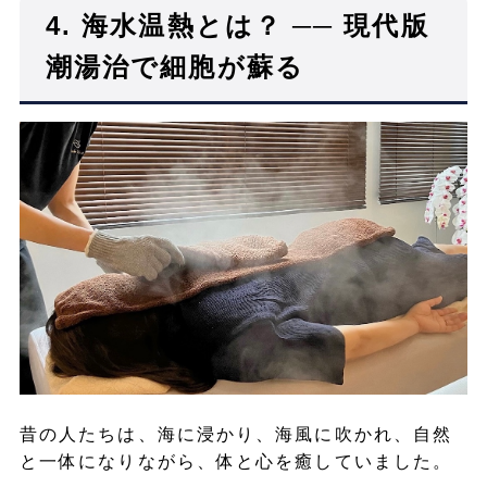
4.
海水温熱とは？ ── 現代版
潮湯治で細胞が蘇る
昔の人たちは、海に浸かり、海風に吹かれ、自然
と一体になりながら、体と心を癒していました。