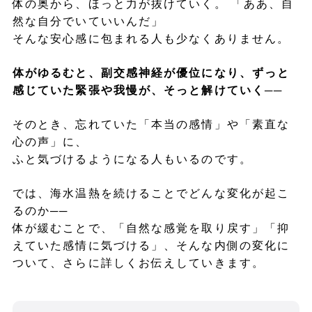
体の奥から、ほっと力が抜けていく。 「ああ、自
然な自分でいていいんだ」
そんな安心感に包まれる人も少なくありません。
体がゆるむと、副交感神経が優位になり、ずっと
感じていた緊張や我慢が、そっと解けていく
──
そのとき、忘れていた「本当の感情」や「素直な
心の声」に、
ふと気づけるようになる人もいるのです。
では、海水温熱を続けることでどんな変化が起こ
るのか──
体が緩むことで、「自然な感覚を取り戻す」「抑
えていた感情に気づける」、そんな内側の変化に
ついて、さらに詳しくお伝えしていきます。