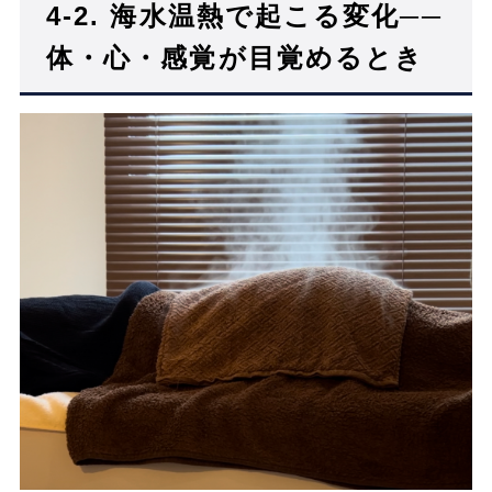
4-2. 海水温熱で起こる変化──
体・心・感覚が目覚めるとき