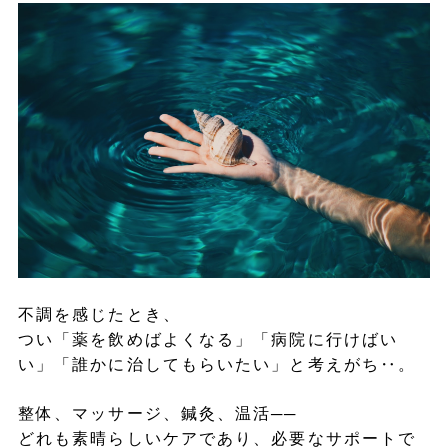
不調を感じたとき、
つい「薬を飲めばよくなる」「病院に行けばい
い」「誰かに治してもらいたい」と考えがち‥。
整体、マッサージ、鍼灸、温活──
どれも素晴らしいケアであり、必要なサポートで