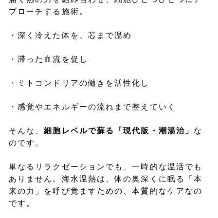
プローチする施術。
・深く冷えた体を、芯まで温め
・滞った血流を促し
・ミトコンドリアの働きを活性化し
・感覚やエネルギーの流れまで整えていく
そんな、
細胞レベルで蘇る「現代版・潮湯治」
な
のです。
単なるリラクゼーションでも、一時的な温活でも
ありません。海水温熱は、体の奥深くに眠る「本
来の力」を呼び覚ますための、本質的なケアなの
です。