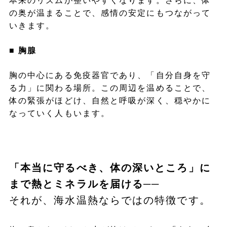
本来のリズムが整いやすくなります。さらに、体
の奥が温まることで、感情の安定にもつながって
いきます。
■ 胸腺
胸の中心にある免疫器官であり、「自分自身を守
る力」に関わる場所。この周辺を温めることで、
体の緊張がほどけ、自然と呼吸が深く、穏やかに
なっていく人もいます。
「本当に守るべき、体の深いところ」に
まで熱とミネラルを届ける
──
それが、海水温熱ならではの特徴です。