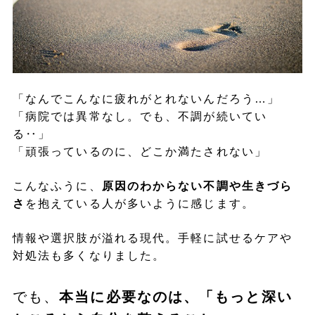
「なんでこんなに疲れがとれないんだろう…」
「病院では異常なし。でも、不調が続いてい
る‥」
「頑張っているのに、どこか満たされない」
こんなふうに、
原因のわからない不調や生きづら
さ
を抱えている人が多いように感じます。
情報や選択肢が溢れる現代。手軽に試せるケアや
対処法も多くなりました。
でも、
本当に必要なのは、「もっと深い