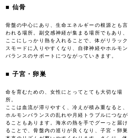
■ 仙骨
骨盤の中心にあり、生命エネルギーの根源とも言
われる場所。副交感神経が集まる場所でもあり、
ここにしっかり熱を入れることで、体がリラック
スモードに入りやすくなり、自律神経やホルモン
バランスのサポートにつながっていきます。
■ 子宮・卵巣
命を育むための、女性にとってとても大切な場
所。
ここは血流が滞りやすく、冷えが積み重なると、
ホルモンバランスの乱れや月経トラブルにつなが
ることもあります。海水の熱を手でグーっと届け
ることで、骨盤内の巡りが良くなり、子宮・卵巣