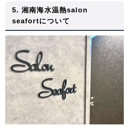
5.
湘南海水温熱salon
seafortについて