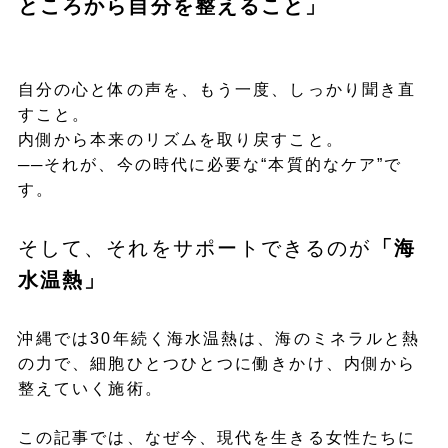
ところから自分を整えること」
自分の心と体の声を、もう一度、しっかり聞き直
すこと。
内側から本来のリズムを取り戻すこと。
──それが、今の時代に必要な“本質的なケア”で
す。
そして、それをサポートできるのが
「海
水温熱」
沖縄では30年続く海水温熱は、海のミネラルと熱
の力で、細胞ひとつひとつに働きかけ、内側から
整えていく施術。
この記事では、なぜ今、現代を生きる女性たちに