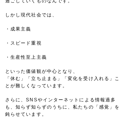
過ごしていくものなんです。
しかし現代社会では、
・成果主義
・スピード重視
・生産性至上主義
といった価値観が中心となり、
「休む」「立ち止まる」「変化を受け入れる」こ
とが難しくなっています。
さらに、SNSやインターネットによる情報過多
も、知らず知らずのうちに、私たちの「感覚」を
鈍らせています。