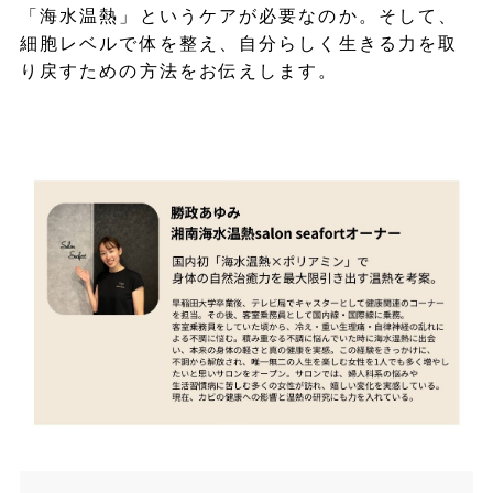
「海水温熱」というケアが必要なのか。そして、
細胞レベルで体を整え、自分らしく生きる力を取
り戻すための方法をお伝えします。