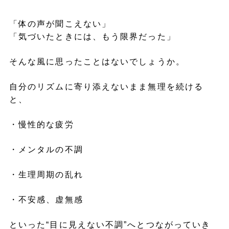
「体の声が聞こえない」
「気づいたときには、もう限界だった」
そんな風に思ったことはないでしょうか。
自分のリズムに寄り添えないまま無理を続ける
と、
・慢性的な疲労
・メンタルの不調
・生理周期の乱れ
・不安感、虚無感
といった“目に見えない不調”へとつながっていき