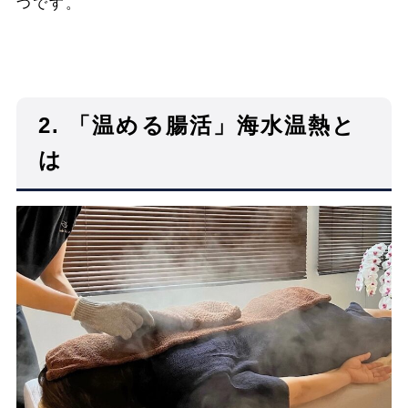
つです。
2. 「温める腸活」海水温熱と
は