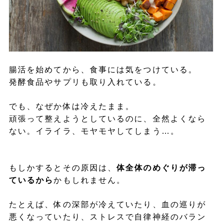
腸活を始めてから、食事には気をつけている。
発酵食品やサプリも取り入れている。
でも、なぜか体は冷えたまま。
頑張って整えようとしているのに、全然よくなら
ない。イライラ、モヤモヤしてしまう…。
もしかするとその原因は、
体全体のめぐりが滞っ
ているから
かもしれません。
たとえば、体の深部が冷えていたり、血の巡りが
悪くなっていたり、ストレスで自律神経のバラン