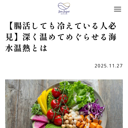
【腸活しても冷えている人必
見】深く温めてめぐらせる海
水温熱とは
2025.11.27