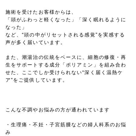
施術を受けたお客様からは、
「頭がふわっと軽くなった」「深く眠れるように
なった」
など、“頭の中がリセットされる感覚”を実感する
声が多く届いています。
また、潮湯治の伝統をベースに、細胞の修復・再
生をサポートする成分「ポリアミン」を組み合わ
せた、ここでしか受けられない“深く届く温熱ケ
ア”をご提供しています。
こんな不調やお悩みの方が通われています
・生理痛・不妊・子宮筋腫などの婦人科系のお悩
み