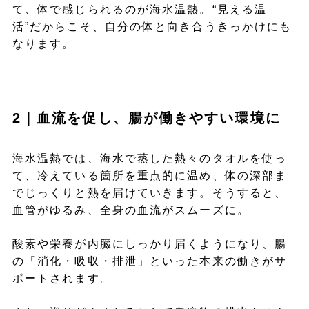
て、体で感じられるのが海水温熱。“見える温
活”だからこそ、自分の体と向き合うきっかけにも
なります。
2｜血流を促し、腸が働きやすい環境に
海水温熱では、海水で蒸した熱々のタオルを使っ
て、冷えている箇所を重点的に温め、体の深部ま
でじっくりと熱を届けていきます。そうすると、
血管がゆるみ、全身の血流がスムーズに。
酸素や栄養が内臓にしっかり届くようになり、腸
の「消化・吸収・排泄」といった本来の働きがサ
ポートされます。