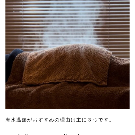
海水温熱がおすすめの理由は主に３つです。