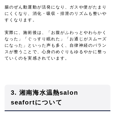
腸のぜん動運動が活発になり、ガスや便がたまり
にくくなり、消化・吸収・排泄のリズムも整いや
すくなります。
実際に、施術後は、「お腹がふわっとやわらかく
なった」「ぐっすり眠れた」「お通じがスムーズ
になった」といった声も多く、自律神経のバラン
スが整うことで、心身のめぐりもゆるやかに整っ
ていくのを実感されています。
3. 湘南海水温熱salon
seafortについて