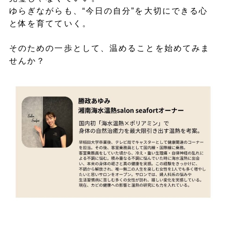
ゆらぎながらも、“今日の自分”を大切にできる心
と体を育てていく。
そのための一歩として、温めることを始めてみま
せんか？