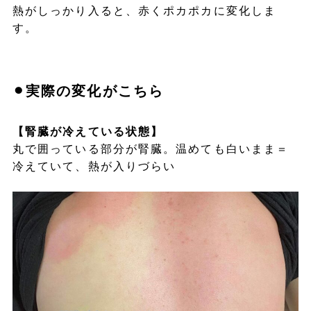
熱がしっかり入ると、赤くポカポカに変化しま
す。
⚫︎実際の変化がこちら
【腎臓が冷えている状態】
丸で囲っている部分が腎臓。温めても白いまま＝
冷えていて、熱が入りづらい