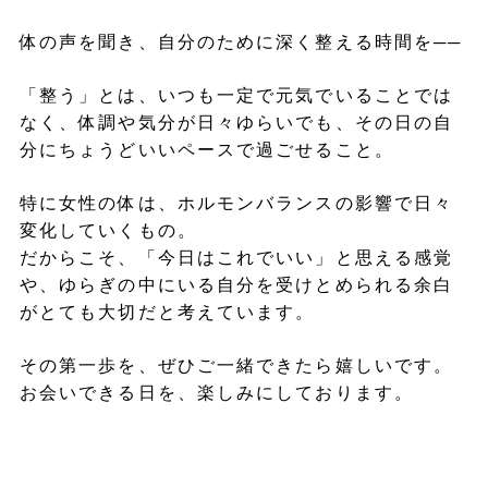
体の声を聞き、自分のために深く整える時間を──
「整う」とは、いつも一定で元気でいることでは
なく、体調や気分が日々ゆらいでも、その日の自
分にちょうどいいペースで過ごせること。
特に女性の体は、ホルモンバランスの影響で日々
変化していくもの。
だからこそ、「今日はこれでいい」と思える感覚
や、ゆらぎの中にいる自分を受けとめられる余白
がとても大切だと考えています。
その第一歩を、ぜひご一緒できたら嬉しいです。
お会いできる日を、楽しみにしております。