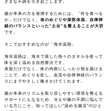
ざまな不調を引き起こします。
腸が本来の力を発揮するためには、「何を食べる
か」だけでなく、
体のめぐりや深部体温、自律神
経のバランスといった“土台”を整えることが大切
です。
そこでおすすめなのが「海水温熱」
海水温熱は、海水で蒸した熱々のタオルを使って
体を深く温める自然療法です。
表面だけでなく、体の内側にしっかり熱を届ける
ことで、めぐりを促し、血流や自律神経のバラン
スにまでやさしく働きかけてくれます。
腸が本来のリズムを取り戻しやすい環境を整える
サポートにもなるため、冷えや腸の不調に悩んで
いる方にこそ、知ってほしい“温める腸活”のひと