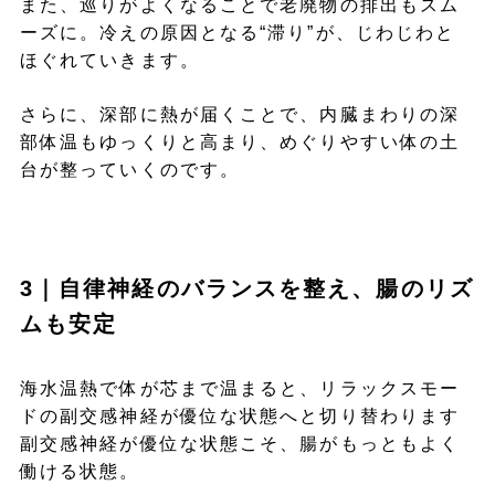
また、巡りがよくなることで老廃物の排出もスム
ーズに。冷えの原因となる“滞り”が、じわじわと
ほぐれていきます。
さらに、深部に熱が届くことで、内臓まわりの深
部体温もゆっくりと高まり、めぐりやすい体の土
台が整っていくのです。
3｜自律神経のバランスを整え、腸のリズ
ムも安定
海水温熱で体が芯まで温まると、リラックスモー
ドの副交感神経が優位な状態へと切り替わります
副交感神経が優位な状態こそ、腸がもっともよく
働ける状態。