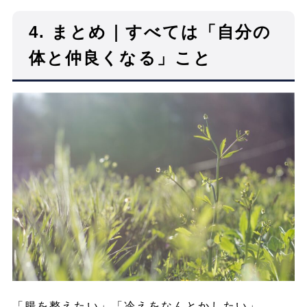
4. まとめ｜すべては「自分の
体と仲良くなる」こと
「腸を整えたい」「冷えをなんとかしたい」