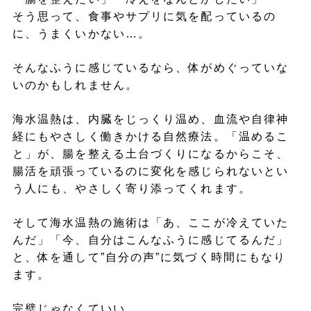
そう思って、食事やサプリに気を配っているの
に、うまくいかない…。
そんなふうに感じているなら、体がめぐっていな
いのかもしれません。
海水温熱は、内臓をじっくり温め、血流や自律神
経にもやさしく働きかける自然療法。「温めるこ
と」が、腸を整える土台づくりになるからこそ、
腸活を頑張っているのに変化を感じられないとい
う人にも、やさしく寄り添ってくれます。
そして海水温熱の施術は「あ、ここが冷えていた
んだ」「今、自分はこんなふうに感じてるんだ」
と、体を通して”自分の声”に気づく時間にもなり
ます。
完璧じゃなくていい。