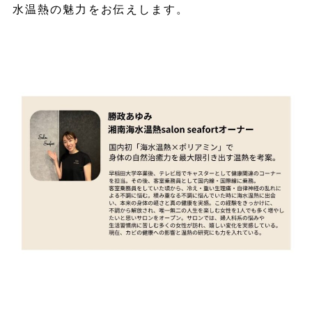
水温熱の魅力をお伝えします。