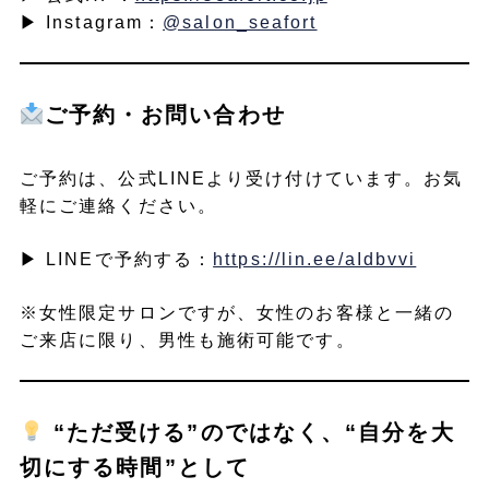
▶︎ Instagram：
@salon_seafort
ご予約・お問い合わせ
ご予約は、公式LINEより受け付けています。お気
軽にご連絡ください。
▶︎ LINEで予約する：
https://lin.ee/aIdbvvi
※女性限定サロンですが、女性のお客様と一緒の
ご来店に限り、男性も施術可能です。
“ただ受ける”のではなく、“自分を大
切にする時間”として