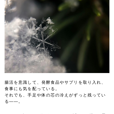
腸活を意識して、発酵食品やサプリを取り入れ、
食事にも気を配っている。
それでも、手足や体の芯の冷えがずっと残ってい
る――。