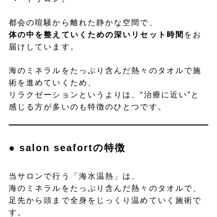
都会の喧騒から離れた静かな空間で、
体の中を整えていくための深いリセット時間
をお
届けしています。
海のミネラルをたっぷり含んだ熱々のタオルで施
術を進めていくため、
リラクゼーションというよりは、“治療に近い”と
感じる方が多いのも特徴のひとつです。
● salon seafortの特徴
当サロンで行う「海水温熱」は、
海のミネラルをたっぷり含んだ熱々のタオルで、
足先から頭まで全身をじっくり温めていく施術で
す。