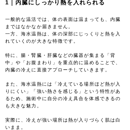
1｜内臓にしっかり熱を入れられる
一般的な温活では、体の表面は温まっても、内臓
まではなかなか届きません。
一方、海水温熱は、体の深部にじっくりと熱を入
れていくのが大きな特徴です。
特に、腸・腎臓・肝臓などの臓器が集まる「背
中」や「お腹まわり」を重点的に温めることで、
内臓の冷えに直接アプローチしていきます。
また、海水温熱には「冷えている場所ほど熱が入
りにくい」「強い熱さを感じる」という特性があ
るため、施術中に自分の冷え具合を体感できるの
も大きな魅力。
実際に、冷えが強い場所は熱が入りづらく肌は白
いまま。