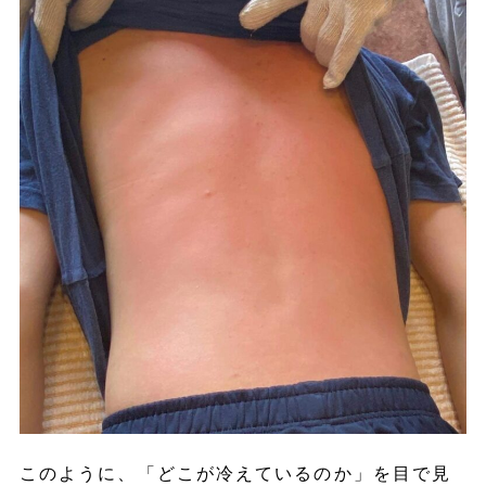
このように、「どこが冷えているのか」を目で見