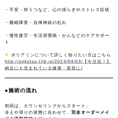
・不安・抑うつなど、心の揺らぎやストレス症状
・睡眠障害・自律神経の乱れ
・慢性疲労・生活習慣病・がんなどのケアサポー
ト
ポリアミンについて詳しく知りたい方はこちら
http://onkatsu-life.jp/2024/04/03/【今注目！】
納豆にも含まれている健康・美容に/
●施術の流れ
初回は、カウンセリングからスタート。
冷えや滞りの状態に合わせて、
完全オーダーメイ