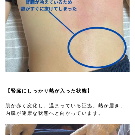
【腎臓にしっかり熱が入った状態】
肌が赤く変化し、温まっている証拠。熱が届き、
内臓が健康な状態へと向かっています。