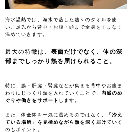
海水温熱では、海水で蒸した熱々のタオルを使
い、足先から背中・お腹・頭まで全身をくまなく
温めていきます。
最大の特徴は、
表面だけでなく、体の深
部までしっかり熱を届けられること
。
特に、腸・肝臓・腎臓などが集まる背中やお腹ま
わりにじっくり熱を入れていくことで、
内臓のめ
ぐりや働きをサポート
します。
また、体全体を一気に温めるのではなく、
「冷え
ている場所」を見極めながら熱を深く届けていく
のもポイント。