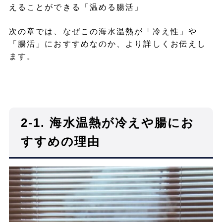
えることができる「温める腸活」
次の章では、なぜこの海水温熱が「冷え性」や
「腸活」におすすめなのか、より詳しくお伝えし
ます。
2-1. 海水温熱が冷えや腸にお
すすめの理由