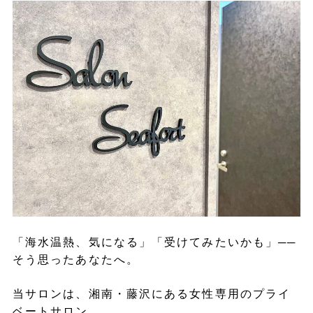
「海水温熱、気になる」「受けてみたいかも」──
そう思ったあなたへ。
当サロンは、湘南・藤沢にある女性専用のプライ
ベートサロン。