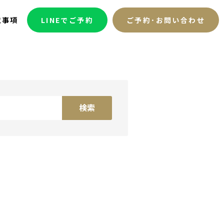
意事項
LINEでご予約
ご予約･お問い合わせ