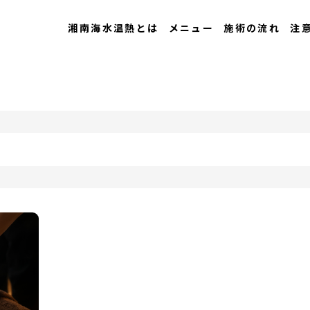
湘南海水温熱とは
メニュー
施術の流れ
注