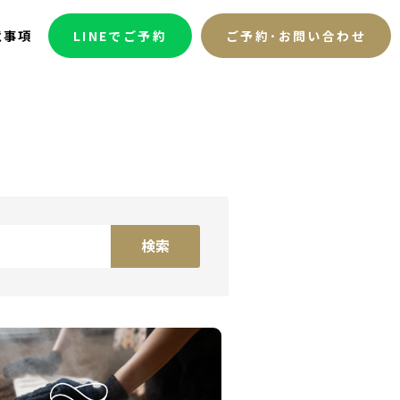
意事項
LINEでご予約
ご予約･お問い合わせ