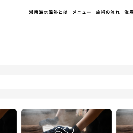
湘南海水温熱とは
メニュー
施術の流れ
注