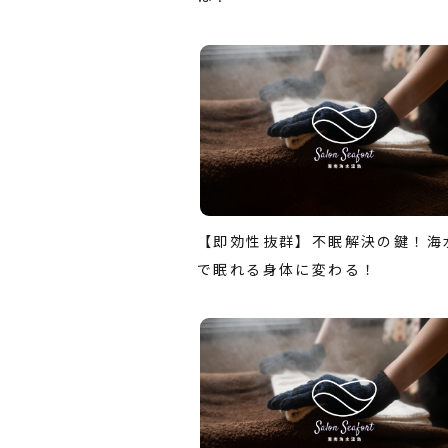
【即効性抜群】不眠解決の鍵！海
で眠れる身体に変わる！